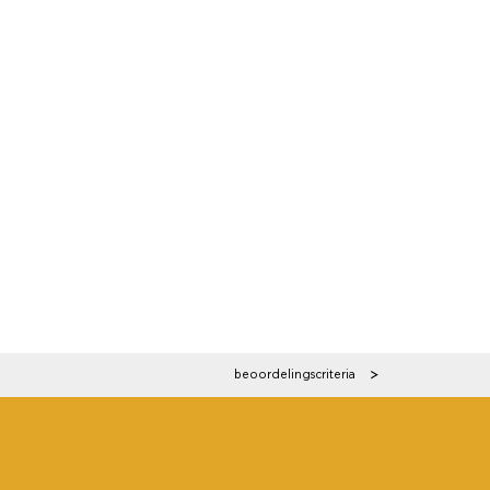
beoordelingscriteria