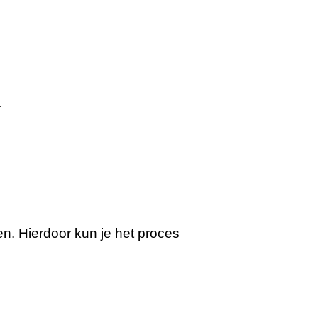
n. Hierdoor kun je het proces