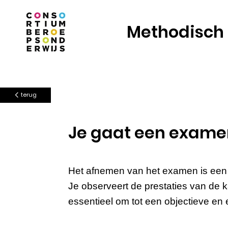
Methodisch
terug
Je gaat een exame
Het afnemen van het examen is een b
Je observeert de prestaties van de
essentieel om tot een objectieve en 