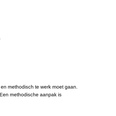
g en methodisch te werk moet gaan.
. Een methodische aanpak is