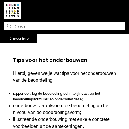
Methodisch beoordelen
meer info
Tips voor het onderbouwen
Hierbij geven we je wat tips voor het onderbouwen
van de beoordeling:
rapporteer: leg de beoordeling schriftelijk vast op het
beoordelingsformulier en onderbouw deze;
onderbouw: verantwoord de beoordeling op het
niveau van de beoordelingsvorm;
illustreer de onderbouwing met enkele concrete
voorbeelden uit de aantekeningen.