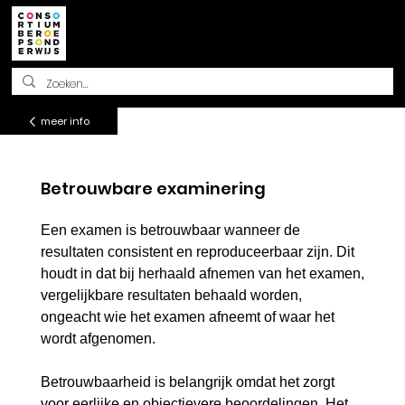
Methodisch beoordelen
meer info
Betrouwbare examinering
Een examen is betrouwbaar wanneer de
resultaten consistent en reproduceerbaar zijn. Dit
houdt in dat bij herhaald afnemen van het examen,
vergelijkbare resultaten behaald worden,
ongeacht wie het examen afneemt of waar het
wordt afgenomen.
Betrouwbaarheid is belangrijk omdat het zorgt
voor eerlijke en objectievere beoordelingen. Het